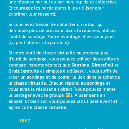
une réponse par oui ou par non, rapide et collective.
Encouragez les participants à les utiliser pour
exprimer leur ressenti.
Si vous avez besoin de collecter un retour qui
demande plus de précision dans la réponse, utilisez
l’outil de sondage. Autre avantage, il est anonyme
(ça peut libérer « la parole »).
Si votre outil de classe virtuelle ne propose pas
d’outil de sondage, vous pouvez utiliser des outils de
sondage instantanés tels que
Sentimy
,
DirectPoll
ou
Qruiz
(gratuits et simples à utiliser). Il vous suffit de
créer un sondage et de poster le lien dans le tchat de
la classe virtuelle. Chacun répond au sondage et
vous avez le résultat en direct (vous pouvez même
le partager avec le groupe
). A user sans en
abuser. Et bien sûr, vous pouvez les utiliser avant et
après votre classe virtuelle.
QUIZ