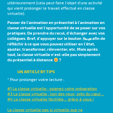
ultérieurement (cela peut faire l’objet d’une activité
qui vient prolonger le travail effectué en classe
virtuelle).
Passer de l’animation en présentiel à l’animation en
classe virtuelle est l’opportunité de se poser sur vos
pratiques. De prendre du recul, d’échanger avec vos
collègues. Bref, d’appuyer sur le bouton
afin de
Pause
réfléchir à ce que vous pouvez utiliser en l’état,
ajuster, transformer, réinventer, etc. Mais après
tout, la classe virtuelle n’est-elle pas simplement
du présentiel à distance
?
UN ARTICLE BY TIPS
* Pour prolonger votre lecture :
#1 La classe virtuelle : soignez votre préparation
#3 La classe virtuelle : loin des yeux, près du cœur…
#4 La classe virtuelle facilitée… grâce à vous !
La classe virtuelle pas si virtuelle que ça