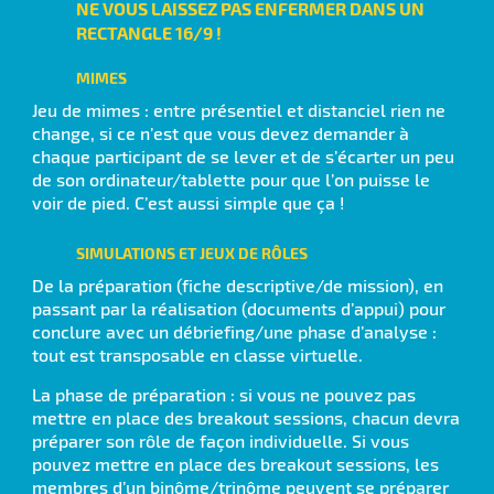
NE VOUS LAISSEZ PAS ENFERMER DANS UN
RECTANGLE 16/9 !
MIMES
Jeu de mimes : entre présentiel et distanciel rien ne
change, si ce n’est que vous devez demander à
chaque participant de se lever et de s’écarter un peu
de son ordinateur/tablette pour que l’on puisse le
voir de pied. C’est aussi simple que ça !
SIMULATIONS ET JEUX DE RÔLES
De la préparation (fiche descriptive/de mission), en
passant par la réalisation (documents d’appui) pour
conclure avec un débriefing/une phase d’analyse :
tout est transposable en classe virtuelle.
La phase de préparation : si vous ne pouvez pas
mettre en place des breakout sessions, chacun devra
préparer son rôle de façon individuelle. Si vous
pouvez mettre en place des breakout sessions, les
membres d’un binôme/trinôme peuvent se préparer