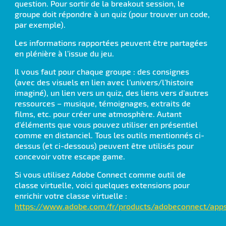
question. Pour sortir de la breakout session, le
groupe doit répondre à un quiz (pour trouver un code,
par exemple).
Les informations rapportées peuvent être partagées
en plénière à l’issue du jeu.
Il vous faut pour chaque groupe : des consignes
(avec des visuels en lien avec l’univers/l’histoire
imaginé), un lien vers un quiz, des liens vers d’autres
ressources – musique, témoignages, extraits de
films, etc. pour créer une atmosphère. Autant
d’éléments que vous pouvez utiliser en présentiel
comme en distanciel. Tous les outils mentionnés ci-
dessus (et ci-dessous) peuvent être utilisés pour
concevoir votre escape game.
Si vous utilisez Adobe Connect comme outil de
classe virtuelle, voici quelques extensions pour
enrichir votre classe virtuelle :
https://www.adobe.com/fr/products/adobeconnect/app