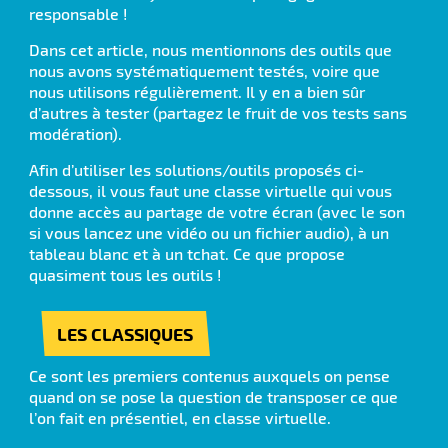
responsable !
Dans cet article, nous mentionnons des outils que
nous avons systématiquement testés, voire que
nous utilisons régulièrement. Il y en a bien sûr
d’autres à tester (partagez le fruit de vos tests sans
modération).
Afin d’utiliser les solutions/outils proposés ci-
dessous, il vous faut une classe virtuelle qui vous
donne accès au partage de votre écran (avec le son
si vous lancez une vidéo ou un fichier audio), à un
tableau blanc et à un tchat. Ce que propose
quasiment tous les outils !
LES CLASSIQUES
Ce sont les premiers contenus auxquels on pense
quand on se pose la question de transposer ce que
l’on fait en présentiel, en classe virtuelle.