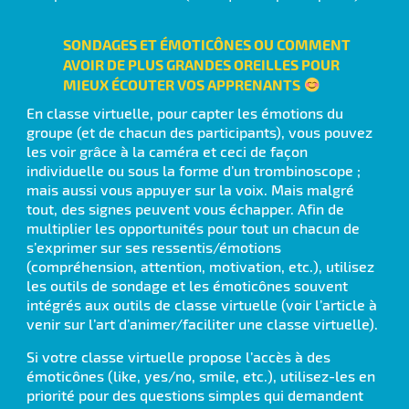
SONDAGES ET ÉMOTICÔNES OU COMMENT
AVOIR DE PLUS GRANDES OREILLES POUR
MIEUX ÉCOUTER VOS APPRENANTS
En classe virtuelle, pour capter les émotions du
groupe (et de chacun des participants), vous pouvez
les voir grâce à la caméra et ceci de façon
individuelle ou sous la forme d’un trombinoscope ;
mais aussi vous appuyer sur la voix. Mais malgré
tout, des signes peuvent vous échapper. Afin de
multiplier les opportunités pour tout un chacun de
s’exprimer sur ses ressentis/émotions
(compréhension, attention, motivation, etc.), utilisez
les outils de sondage et les émoticônes souvent
intégrés aux outils de classe virtuelle (voir l’article à
venir sur l’art d’animer/faciliter une classe virtuelle).
Si votre classe virtuelle propose l’accès à des
émoticônes (like, yes/no, smile, etc.), utilisez-les en
priorité pour des questions simples qui demandent