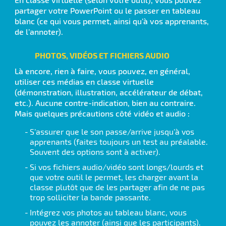
partager votre PowerPoint ou le passer en tableau
blanc (ce qui vous permet, ainsi qu’à vos apprenants,
de l’annoter).
PHOTOS, VIDÉOS ET FICHIERS AUDIO
Là encore, rien à faire, vous pouvez, en général,
utiliser ces médias en classe virtuelle
(démonstration, illustration, accélérateur de débat,
etc.). Aucune contre-indication, bien au contraire.
Mais quelques précautions côté vidéo et audio :
S’assurer que le son passe/arrive jusqu’à vos
apprenants (faites toujours un test au préalable.
Souvent des options sont à activer).
Si vos fichiers audio/vidéo sont longs/lourds et
que votre outil le permet, les charger avant la
classe plutôt que de les partager afin de ne pas
trop solliciter la bande passante.
Intégrez vos photos au tableau blanc, vous
pouvez les annoter (ainsi que les participants).