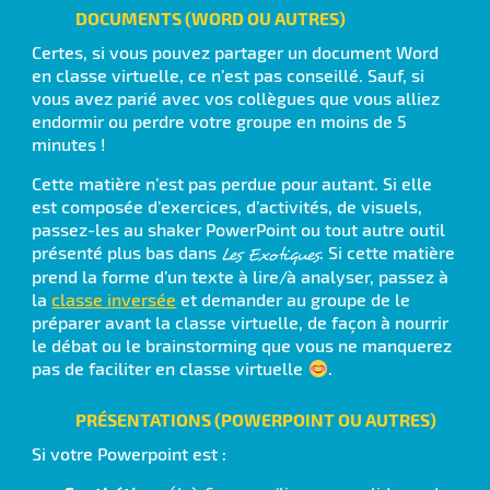
DOCUMENTS (WORD OU AUTRES)
Certes, si vous pouvez partager un document Word
en classe virtuelle, ce n’est pas conseillé. Sauf, si
vous avez parié avec vos collègues que vous alliez
endormir ou perdre votre groupe en moins de 5
minutes !
Cette matière n’est pas perdue pour autant. Si elle
est composée d’exercices, d’activités, de visuels,
passez-les au shaker PowerPoint ou tout autre outil
présenté plus bas dans
. Si cette matière
Les Exotiques
prend la forme d’un texte à lire/à analyser, passez à
la
classe inversée
et demander au groupe de le
préparer avant la classe virtuelle, de façon à nourrir
le débat ou le brainstorming que vous ne manquerez
pas de faciliter en classe virtuelle
.
PRÉSENTATIONS (POWERPOINT OU AUTRES)
Si votre Powerpoint est :