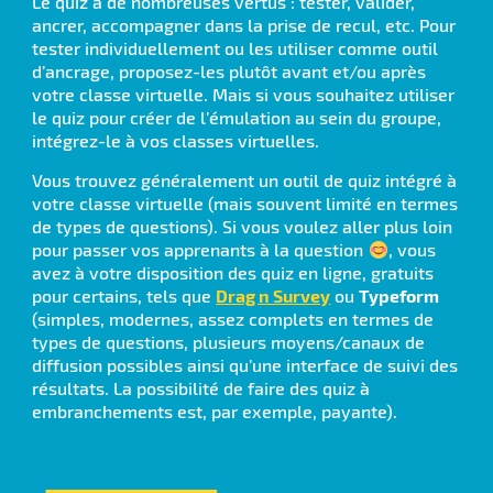
Le quiz a de nombreuses vertus : tester, valider,
ancrer, accompagner dans la prise de recul, etc. Pour
tester individuellement ou les utiliser comme outil
d’ancrage, proposez-les plutôt avant et/ou après
votre classe virtuelle. Mais si vous souhaitez utiliser
le quiz pour créer de l’émulation au sein du groupe,
intégrez-le à vos classes virtuelles.
Vous trouvez généralement un outil de quiz intégré à
votre classe virtuelle (mais souvent limité en termes
de types de questions). Si vous voulez aller plus loin
pour passer vos apprenants à la question
, vous
avez à votre disposition des quiz en ligne, gratuits
pour certains, tels que
Drag n Survey
ou
Typeform
(simples, modernes, assez complets en termes de
types de questions, plusieurs moyens/canaux de
diffusion possibles ainsi qu’une interface de suivi des
résultats. La possibilité de faire des quiz à
embranchements est, par exemple, payante).