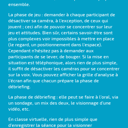
ensemble.
La phase de jeu : demander à chaque participant de
désactiver sa caméra, à l’exception, de ceux qui
jouent ; ceci afin de pouvoir se concentrer sur leur
jeu et attitudes. Bien sûr, certains savoir-être sont
plus complexes voir impossibles à mettre en place
(le regard, un positionnement dans l’espace).
Cependant n’hésitez pas à demander aux
participants de se lever, de bouger. Si la mise en
situation est téléphonique, alors rien de plus simple,
il suffit de désactiver les caméras pour se concentrer
sur la voix. Vous pouvez afficher la grille d’analyse à
l’écran afin que chacun prépare la phase de
débriefing.
La phase de débriefing : elle peut se faire à l’oral, via
un sondage, un mix des deux, le visionnage d’une
vidéo, etc.
En classe virtuelle, rien de plus simple que
d’enregistrer la séance pour la visionner