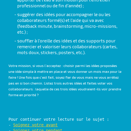
professionnel ou de fin d’année) ;
suggérer des idées pour accompagner le ou les
collaborateurs formé(s) et l’aide qui va avec
(feedback minute, brainstorming, micro-missions,
etc.) ;
souffler à l’oreille des idées et des supports pour
remercier et valoriser leurs collaborateurs (cartes,
mots doux, stickers, posters, etc.).
Votre mission, si vous l’acceptez : choisir parmi les idées proposées
une idée simple à mettre en place et vous donner un mois max pour le
faire ! Une fois que c’est fait, soyez fier de vous mais ne vous arrêtez
pas en si bon chemin. Listez trois autres idées et faites voter vos
collaborateurs : laquelle de ces trois idées voudraient-ils voir prendre
forme en priorité ?
Pour continuer votre lecture sur le sujet : 

- 
Soignez votre avant
- 
Soignez votre pendant