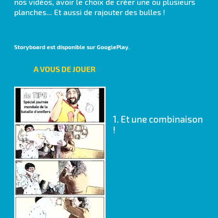
nos vidéos, avoir le choix de créer une ou plusieurs
planches... Et aussi de rajouter des bulles !
Storyboard est disponible sur GooglePlay.
A VOUS DE JOUER
1.
Et une combinaison
!