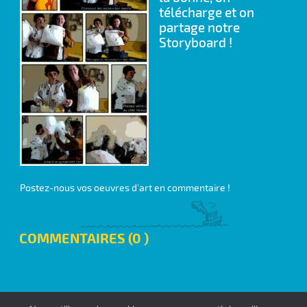
télécharge et on
partage notre
Storyboard !
Postez-nous vos oeuvres d’art en commentaire !
COMMENTAIRES (0 )