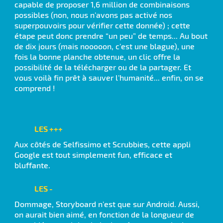
capable de proposer 1,6 million de combinaisons
possibles (non, nous n'avons pas activé nos
superpouvoirs pour vérifier cette donnée) ; cette
étape peut donc prendre “un peu” de temps... Au bout
de dix jours (mais nooooon, c'est une blague), une
fois la bonne planche obtenue, un clic offre la
possibilité de la télécharger ou de la partager. Et
vous voilà fin prêt à sauver l'humanité... enfin, on se
comprend !
LES +++
Aux côtés de Selfissimo et Scrubbies, cette appli
Google est tout simplement fun, efficace et
bluffante.
LES -
Dommage, Storyboard n'est que sur Android. Aussi,
on aurait bien aimé, en fonction de la longueur de